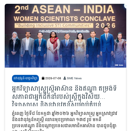
នវានុវត្តន៍-បច្ចេកវិទ្យា
2026-07-08
SME News
អ្នកវិទ្យាសាស្ត្រស្ត្រីអាស៊ាន និងឥណ្ឌា តម្រង់ទិ
សភាពជាអ្នកដឹកនាំរបស់ស្ត្រីក្នុងវិស័យ
វិទ្យាសាស្ត្រ និងនវានុវត្តន៍សម្រាប់តំបន់
ភ្នំពេញ ថ្ងៃទី៨ ខែកក្កដា ឆ្នាំ២០២៦ អ្នកវិទ្យាសាស្ត្រ អ្នកស្រាវជ្រាវ
និងនវានុវត្តន៍ករស្ត្រី ឈានមុខប្រមាណ ១៣៥ រូប មកពី
ប្រទេសឥណ្ឌា និងបណ្តាប្រទេសជាសមាជិកអាស៊ាន បានជួបជុំគ្នា