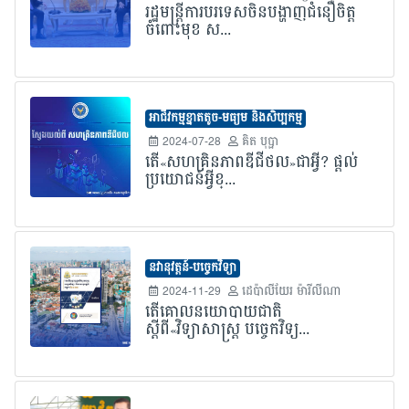
រដ្ឋមន្រ្តីការបរទេសចិនបង្ហាញជំនឿចិត្ត
ចំពោះមុខ ស...
អាជីវកម្មខ្នាតតូច-មធ្យម និងសិប្បកម្ម
2024-07-28
គិត បុប្ផា
តើ«សហគ្រិនភាពឌីជីថល»ជាអ្វី? ផ្តល់
ប្រយោជន៍អ្វីខ្...
នវានុវត្តន៍-បច្ចេកវិទ្យា
2024-11-29
ដេប៉ាលីយែរ ម៉ារីលីណា
តើគោលនយោបាយជាតិ
ស្តីពី«វិទ្យាសាស្ត្រ បច្ចេកវិទ្យ...