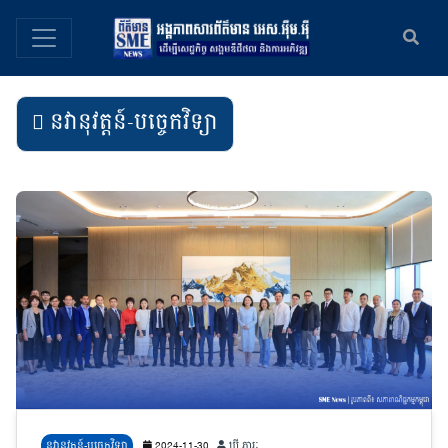
នវានុវត្តន៍-បច្ចេកវិទ្យា
នវានុវត្តន៍-បច្ចេកវិទ្យា
2024-11-30
ឃី ភារៈ