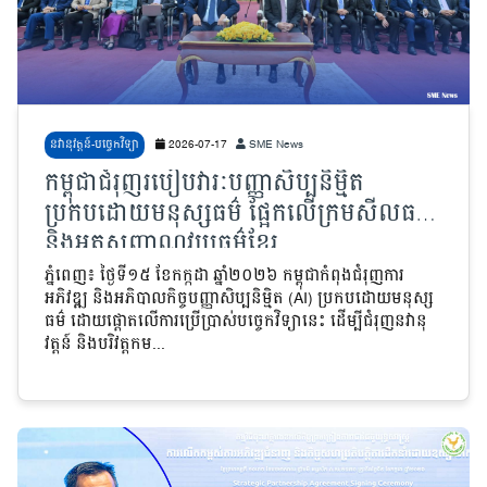
នវានុវត្តន៍-បច្ចេកវិទ្យា
2026-07-17
SME News
កម្ពុជាជំរុញរបៀបវារៈបញ្ញាសិប្បនិម្មិត
ប្រកបដោយមនុស្សធម៌ ផ្អែកលើក្រមសីលធម៌
និងអត្តសញ្ញាណវប្បធម៌ខ្មែរ
ភ្នំពេញ៖ ថ្ងៃទី១៥ ខែកក្កដា ឆ្នាំ២០២៦ កម្ពុជាកំពុងជំរុញការ
អភិវឌ្ឍ និងអភិបាលកិច្ចបញ្ញាសិប្បនិម្មិត (AI) ប្រកបដោយមនុស្ស
ធម៌ ដោយផ្តោតលើការប្រើប្រាស់បច្ចេកវិទ្យានេះ ដើម្បីជំរុញនវានុ
វត្តន៍ និងបរិវត្តកម...